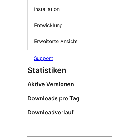
Installation
Entwicklung
Erweiterte Ansicht
Support
Statistiken
Aktive Versionen
Downloads pro Tag
Downloadverlauf