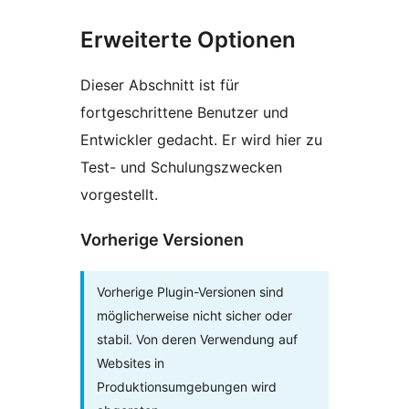
Erweiterte Optionen
Dieser Abschnitt ist für
fortgeschrittene Benutzer und
Entwickler gedacht. Er wird hier zu
Test- und Schulungszwecken
vorgestellt.
Vorherige Versionen
Vorherige Plugin-Versionen sind
möglicherweise nicht sicher oder
stabil. Von deren Verwendung auf
Websites in
Produktionsumgebungen wird