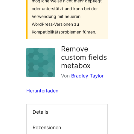
möglicherweise nicht mehr gepflegt
oder unterstützt und kann bei der
Verwendung mit neueren
WordPress-Versionen zu
Kompatibilitätsproblemen führen.
Remove
custom fields
metabox
Von
Bradley Taylor
Herunterladen
Details
Rezensionen