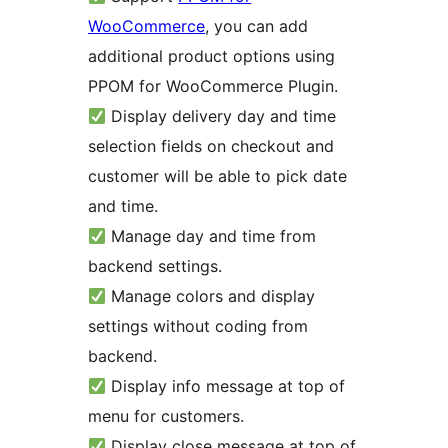
WooCommerce
, you can add
additional product options using
PPOM for WooCommerce Plugin.
Display delivery day and time
selection fields on checkout and
customer will be able to pick date
and time.
Manage day and time from
backend settings.
Manage colors and display
settings without coding from
backend.
Display info message at top of
menu for customers.
Display close message at top of