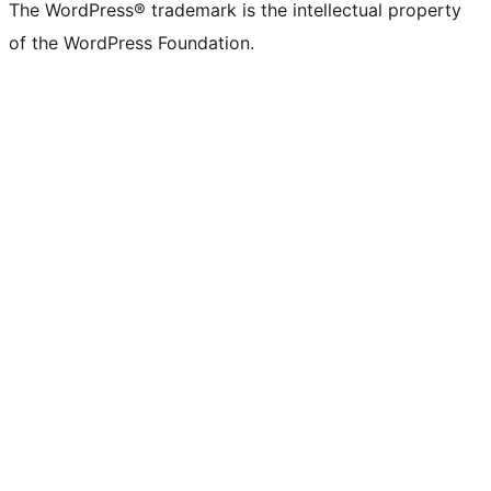
The WordPress® trademark is the intellectual property
of the WordPress Foundation.