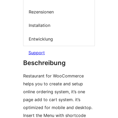
Rezensionen
Installation
Entwicklung
Support
Beschreibung
Restaurant for WooCommerce
helps you to create and setup
online ordering system, it’s one
page add to cart system. it’s
optimized for mobile and desktop.
Insert the Menu with shortcode