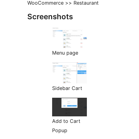
WooCommerce >> Restaurant
Screenshots
Menu page
Sidebar Cart
Add to Cart
Popup