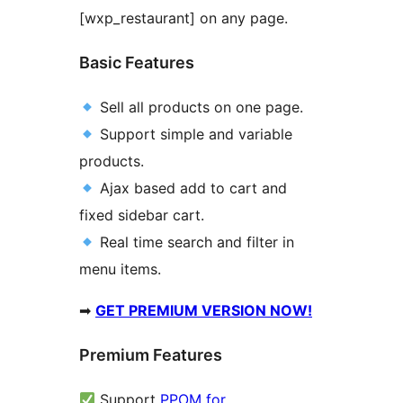
[wxp_restaurant] on any page.
Basic Features
Sell all products on one page.
Support simple and variable
products.
Ajax based add to cart and
fixed sidebar cart.
Real time search and filter in
menu items.
➡
GET PREMIUM VERSION NOW!
Premium Features
Support
PPOM for