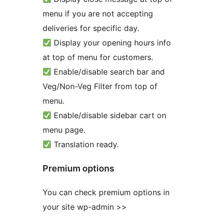
menu if you are not accepting
deliveries for specific day.
Display your opening hours info
at top of menu for customers.
Enable/disable search bar and
Veg/Non-Veg Filter from top of
menu.
Enable/disable sidebar cart on
menu page.
Translation ready.
Premium options
You can check premium options in
your site wp-admin >>