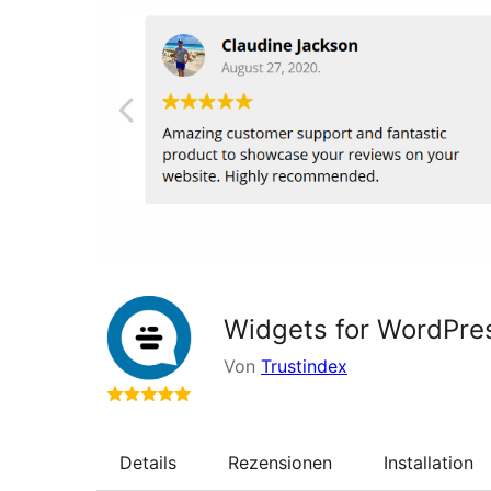
Widgets for WordPre
Von
Trustindex
Details
Rezensionen
Installation