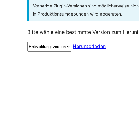
Vorherige Plugin-Versionen sind möglicherweise nich
in Produktionsumgebungen wird abgeraten.
Bitte wähle eine bestimmte Version zum Herunt
Herunterladen