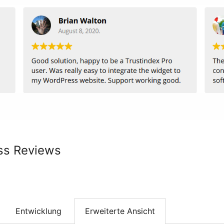
ss Reviews
Entwicklung
Erweiterte Ansicht