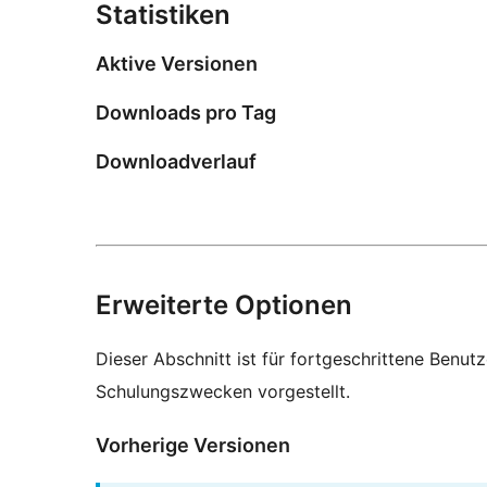
Statistiken
Aktive Versionen
Downloads pro Tag
Downloadverlauf
Erweiterte Optionen
Dieser Abschnitt ist für fortgeschrittene Benut
Schulungszwecken vorgestellt.
Vorherige Versionen