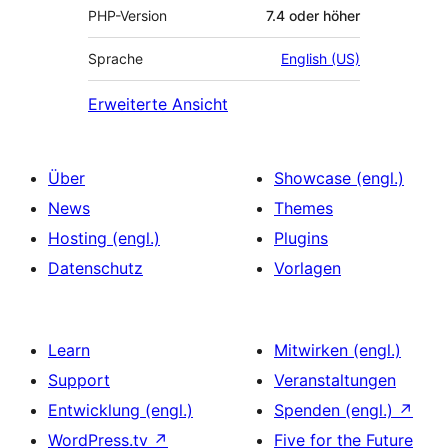
PHP-Version
7.4 oder höher
Sprache
English (US)
Erweiterte Ansicht
Über
Showcase (engl.)
News
Themes
Hosting (engl.)
Plugins
Datenschutz
Vorlagen
Learn
Mitwirken (engl.)
Support
Veranstaltungen
Entwicklung (engl.)
Spenden (engl.)
↗
WordPress.tv
↗
Five for the Future