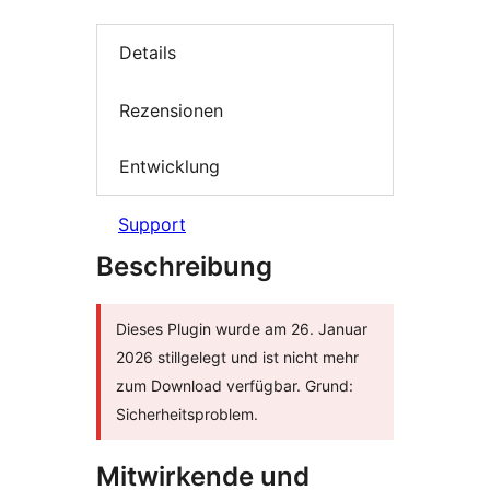
Details
Rezensionen
Entwicklung
Support
Beschreibung
Dieses Plugin wurde am 26. Januar
2026 stillgelegt und ist nicht mehr
zum Download verfügbar. Grund:
Sicherheitsproblem.
Mitwirkende und