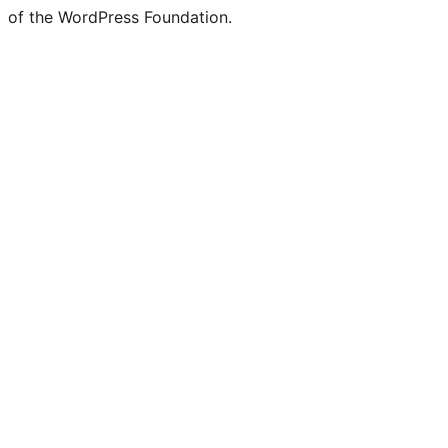
of the WordPress Foundation.