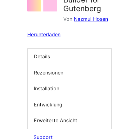
Gutenberg
Von
Nazmul Hosen
Herunterladen
Details
Rezensionen
Installation
Entwicklung
Erweiterte Ansicht
Support