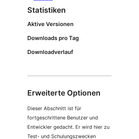
Statistiken
Aktive Versionen
Downloads pro Tag
Downloadverlauf
Erweiterte Optionen
Dieser Abschnitt ist für
fortgeschrittene Benutzer und
Entwickler gedacht. Er wird hier zu
Test- und Schulungszwecken