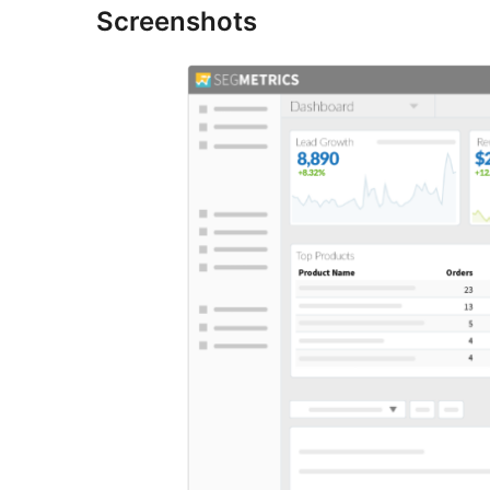
Screenshots