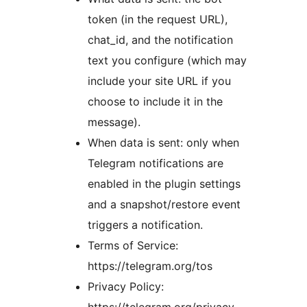
token (in the request URL),
chat_id, and the notification
text you configure (which may
include your site URL if you
choose to include it in the
message).
When data is sent: only when
Telegram notifications are
enabled in the plugin settings
and a snapshot/restore event
triggers a notification.
Terms of Service:
https://telegram.org/tos
Privacy Policy: