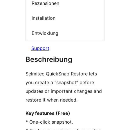
Rezensionen
Installation
Entwicklung
Support
Beschreibung
Selmitec QuickSnap Restore lets
you create a “snapshot” before
updates or important changes and
restore it when needed.
Key features (Free)
* One-click snapshot.