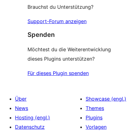
Brauchst du Unterstützung?
Support-Forum anzeigen
Spenden
Möchtest du die Weiterentwicklung
dieses Plugins unterstützen?
Für dieses Plugin spenden
Über
Showcase (engl.)
News
Themes
Hosting (engl.)
Plugins
Datenschutz
Vorlagen