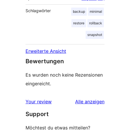
Schlagwörter
backup
minimal
restore
rollback
snapshot
Erweiterte Ansicht
Bewertungen
Es wurden noch keine Rezensionen
eingereicht.
Rezensionen
Your review
Alle
anzeigen
Support
Möchtest du etwas mitteilen?