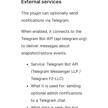
External services
This plugin can optionally send
notifications via Telegram.
When enabled, it connects to the
Telegram Bot API (api.telegram.org)
to deliver messages about
snapshot/restore events.
Service: Telegram Bot API
(Telegram Messenger LLP /
Telegram FZ-LLC)
What it is used for: sending
optional admin notifications
to a Telegram chat.
What data is sent: the bot