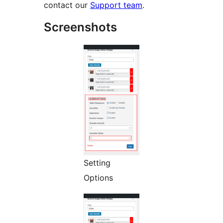
contact our
Support team
.
Screenshots
Setting
Options