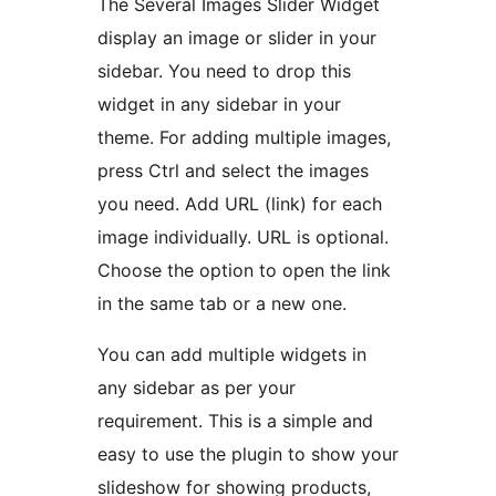
The Several Images Slider Widget
display an image or slider in your
sidebar. You need to drop this
widget in any sidebar in your
theme. For adding multiple images,
press Ctrl and select the images
you need. Add URL (link) for each
image individually. URL is optional.
Choose the option to open the link
in the same tab or a new one.
You can add multiple widgets in
any sidebar as per your
requirement. This is a simple and
easy to use the plugin to show your
slideshow for showing products,