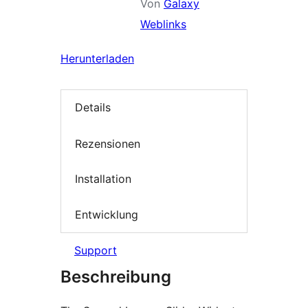
Von
Galaxy
Weblinks
Herunterladen
Details
Rezensionen
Installation
Entwicklung
Support
Beschreibung