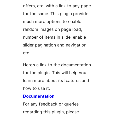
offers, etc. with a link to any page
for the same. This plugin provide
much more options to enable
random images on page load,
number of items in slide, enable
slider pagination and navigation
etc.
Here’s a link to the documentation
for the plugin. This will help you
learn more about its features and
how to use it.
Documentation
For any feedback or queries
regarding this plugin, please