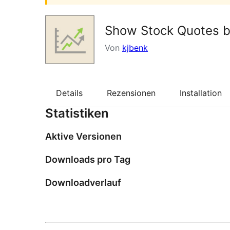
Show Stock Quotes b
Von
kjbenk
Details
Rezensionen
Installation
Statistiken
Aktive Versionen
Downloads pro Tag
Downloadverlauf