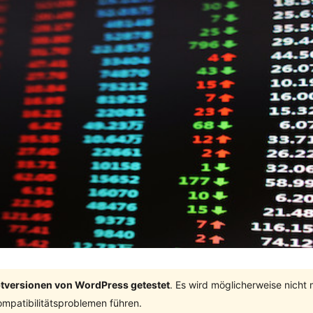
ptversionen von WordPress getestet
. Es wird möglicherweise nicht
mpatibilitätsproblemen führen.