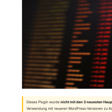
Dieses Plugin wurde
nicht mit den 3 neuesten Hau
Verwendung mit neueren WordPress-Versionen zu Ko