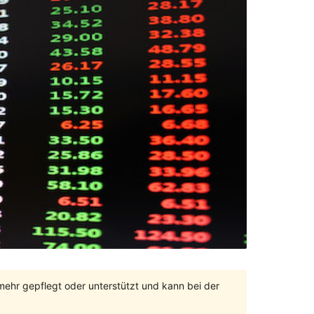
 mehr gepflegt oder unterstützt und kann bei der