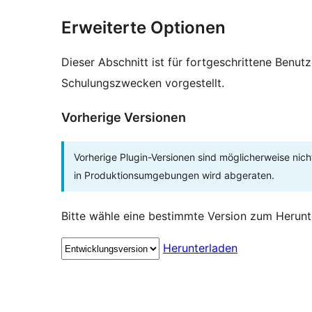
Erweiterte Optionen
Dieser Abschnitt ist für fortgeschrittene Benut
Schulungszwecken vorgestellt.
Vorherige Versionen
Vorherige Plugin-Versionen sind möglicherweise nich
in Produktionsumgebungen wird abgeraten.
Bitte wähle eine bestimmte Version zum Herunt
Herunterladen