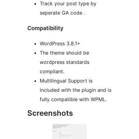
Track your post type by
seperate GA code .
Compatibility
WordPress 3.8.1+
The theme should be
wordpress standards
compliant.
Multilingual Support is
included with the plugin and is
fully compatible with WPML.
Screenshots