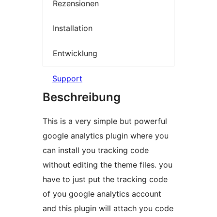
Rezensionen
Installation
Entwicklung
Support
Beschreibung
This is a very simple but powerful
google analytics plugin where you
can install you tracking code
without editing the theme files. you
have to just put the tracking code
of you google analytics account
and this plugin will attach you code