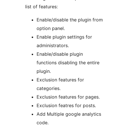
list of features:
Enable/disable the plugin from
option panel.
Enable plugin settings for
administrators.
Enable/disable plugin
functions disabling the entire
plugin.
Exclusion features for
categories.
Exclusion features for pages.
Exclusion featres for posts.
Add Multiple google analytics
code.