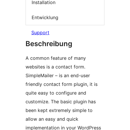
Installation
Entwicklung
Support
Beschreibung
A common feature of many
websites is a contact form.
SimpleMailer – is an end-user
friendly contact form plugin, it is
quite easy to configure and
customize. The basic plugin has
been kept extremely simple to
allow an easy and quick
implementation in your WordPress