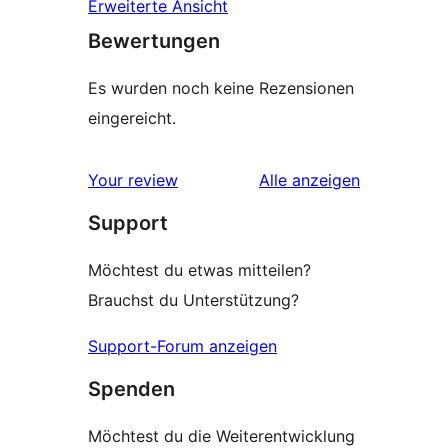
Erweiterte Ansicht
Bewertungen
Es wurden noch keine Rezensionen
eingereicht.
Rezensionen
Your review
Alle
anzeigen
Support
Möchtest du etwas mitteilen?
Brauchst du Unterstützung?
Support-Forum anzeigen
Spenden
Möchtest du die Weiterentwicklung