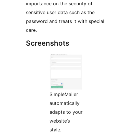
importance on the security of
sensitive user data such as the
password and treats it with special
care.
Screenshots
SimpleMailer
automatically
adapts to your
website’s
style.