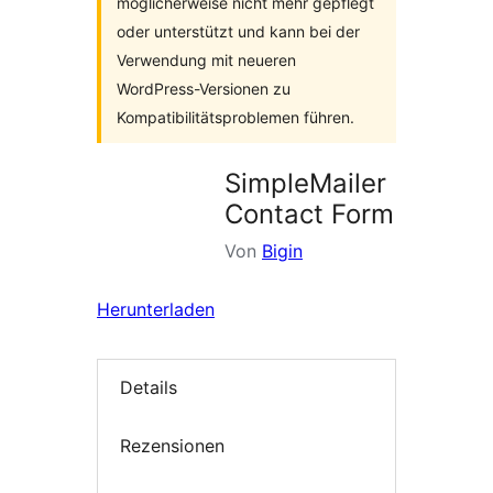
möglicherweise nicht mehr gepflegt
oder unterstützt und kann bei der
Verwendung mit neueren
WordPress-Versionen zu
Kompatibilitätsproblemen führen.
SimpleMailer
Contact Form
Von
Bigin
Herunterladen
Details
Rezensionen