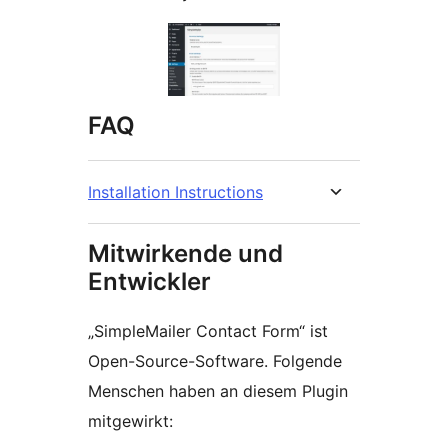
FAQ
Installation Instructions
Mitwirkende und
Entwickler
„SimpleMailer Contact Form“ ist
Open-Source-Software. Folgende
Menschen haben an diesem Plugin
mitgewirkt: