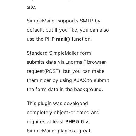
site.
SimpleMailer supports SMTP by
default, but if you like, you can also
use the PHP
mail()
function.
Standard SimpleMailer form
submits data via „normal“ browser
request(POST), but you can make
them nicer by using AJAX to submit
the form data in the background.
This plugin was developed
completely object-oriented and
requires at least
PHP 5.6 >
.
SimpleMailer places a great