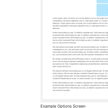
Example Options Screen