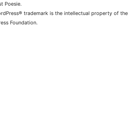
t Poesie.
rdPress® trademark is the intellectual property of the
ess Foundation.