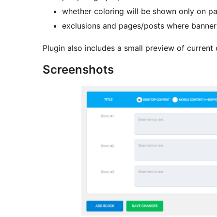
whether coloring will be shown only on pa
exclusions and pages/posts where banner
Plugin also includes a small preview of current 
Screenshots