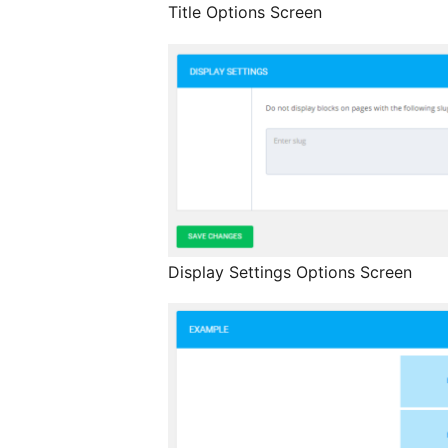
Title Options Screen
Display Settings Options Screen