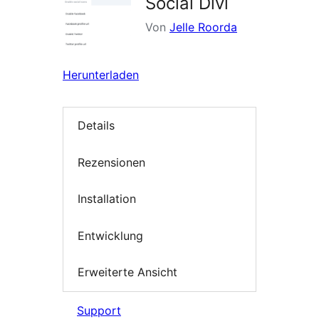
Social Divi
Von
Jelle Roorda
Herunterladen
Details
Rezensionen
Installation
Entwicklung
Erweiterte Ansicht
Support