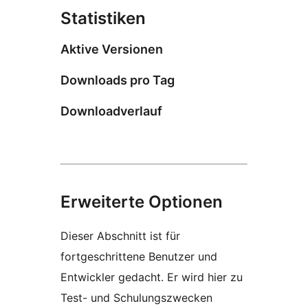
Statistiken
Aktive Versionen
Downloads pro Tag
Downloadverlauf
Erweiterte Optionen
Dieser Abschnitt ist für
fortgeschrittene Benutzer und
Entwickler gedacht. Er wird hier zu
Test- und Schulungszwecken