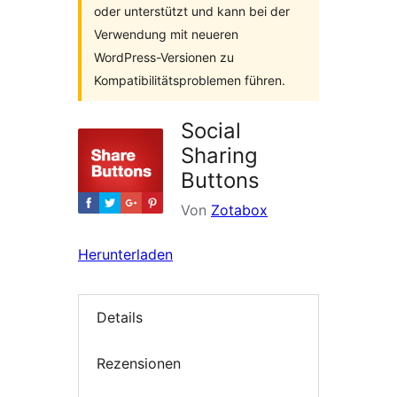
oder unterstützt und kann bei der
Verwendung mit neueren
WordPress-Versionen zu
Kompatibilitätsproblemen führen.
Social
Sharing
Buttons
Von
Zotabox
Herunterladen
Details
Rezensionen