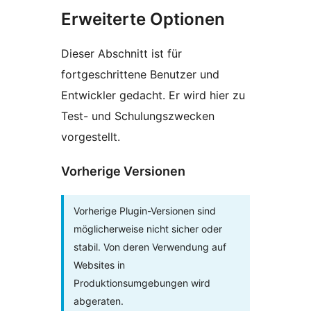
Erweiterte Optionen
Dieser Abschnitt ist für
fortgeschrittene Benutzer und
Entwickler gedacht. Er wird hier zu
Test- und Schulungszwecken
vorgestellt.
Vorherige Versionen
Vorherige Plugin-Versionen sind
möglicherweise nicht sicher oder
stabil. Von deren Verwendung auf
Websites in
Produktionsumgebungen wird
abgeraten.