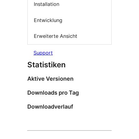
Installation
Entwicklung
Erweiterte Ansicht
Support
Statistiken
Aktive Versionen
Downloads pro Tag
Downloadverlauf