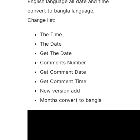
English language all date and time
convert to bangla language.
Change list:
The Time
The Date
Get The Date
Comments Number
Get Comment Date
Get Comment Time
New version add
Months convert to bangla