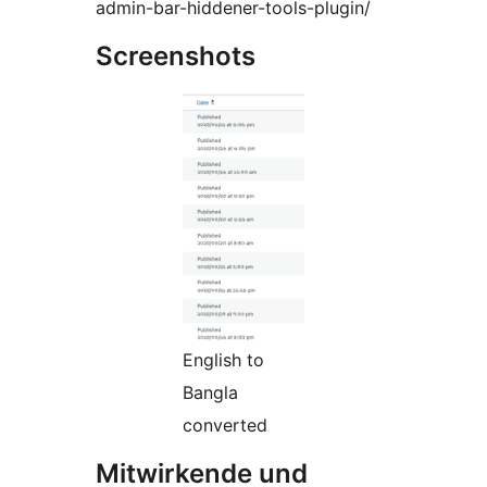
admin-bar-hiddener-tools-plugin/
Screenshots
English to
Bangla
converted
Mitwirkende und