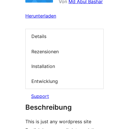
Von
Md Abul Bashar
Herunterladen
Details
Rezensionen
Installation
Entwicklung
Support
Beschreibung
This is just any wordpress site