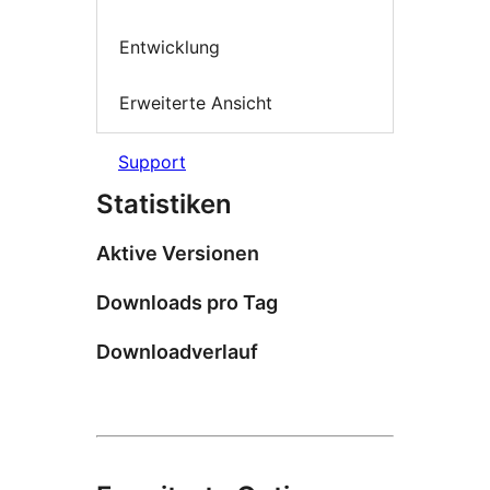
Entwicklung
Erweiterte Ansicht
Support
Statistiken
Aktive Versionen
Downloads pro Tag
Downloadverlauf