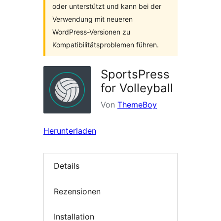
oder unterstützt und kann bei der
Verwendung mit neueren
WordPress-Versionen zu
Kompatibilitätsproblemen führen.
SportsPress
for Volleyball
Von
ThemeBoy
Herunterladen
Details
Rezensionen
Installation