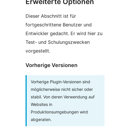
Erweiterte Optionen
Dieser Abschnitt ist für
fortgeschrittene Benutzer und
Entwickler gedacht. Er wird hier zu
Test- und Schulungszwecken
vorgestellt.
Vorherige Versionen
Vorherige Plugin-Versionen sind
möglicherweise nicht sicher oder
stabil. Von deren Verwendung auf
Websites in
Produktionsumgebungen wird
abgeraten.