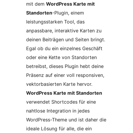
mit dem
WordPress Karte mit
Standorten
-Plugin, einem
leistungsstarken Tool, das
anpassbare, interaktive Karten zu
deinen Beiträgen und Seiten bringt.
Egal ob du ein einzelnes Geschäft
oder eine Kette von Standorten
betreibst, dieses Plugin hebt deine
Präsenz auf einer voll responsiven,
vektorbasierten Karte hervor.
WordPress Karte mit Standorten
verwendet Shortcodes für eine
nahtlose Integration in jedes
WordPress-Theme und ist daher die
ideale Lösung für alle, die ein