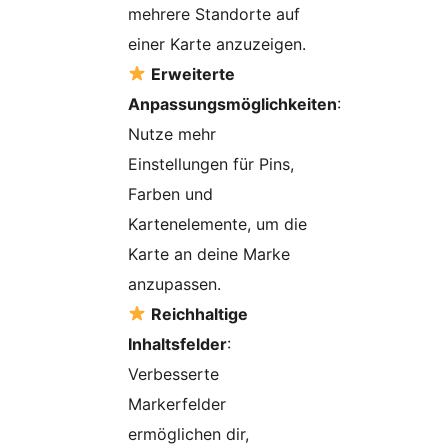
mehrere Standorte auf
einer Karte anzuzeigen.
Erweiterte
Anpassungsmöglichkeiten
:
Nutze mehr
Einstellungen für Pins,
Farben und
Kartenelemente, um die
Karte an deine Marke
anzupassen.
Reichhaltige
Inhaltsfelder
:
Verbesserte
Markerfelder
ermöglichen dir,