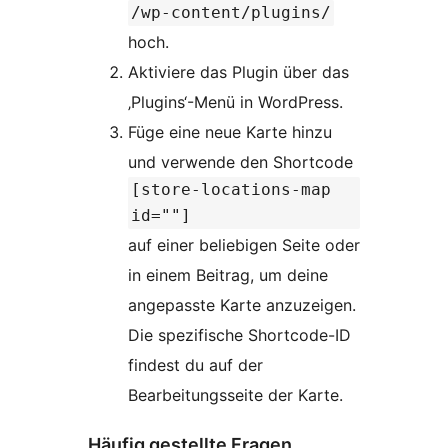
/wp-content/plugins/
hoch.
Aktiviere das Plugin über das
‚Plugins‘-Menü in WordPress.
Füge eine neue Karte hinzu
und verwende den Shortcode
[store-locations-map
id=""]
auf einer beliebigen Seite oder
in einem Beitrag, um deine
angepasste Karte anzuzeigen.
Die spezifische Shortcode-ID
findest du auf der
Bearbeitungsseite der Karte.
Häufig gestellte Fragen