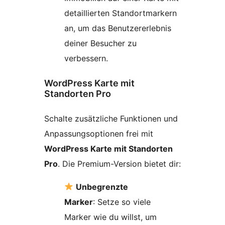
detaillierten Standortmarkern
an, um das Benutzererlebnis
deiner Besucher zu
verbessern.
WordPress Karte mit
Standorten Pro
Schalte zusätzliche Funktionen und
Anpassungsoptionen frei mit
WordPress Karte mit Standorten
Pro
. Die Premium-Version bietet dir:
Unbegrenzte
Marker
: Setze so viele
Marker wie du willst, um