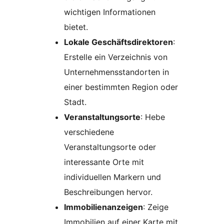
wichtigen Informationen
bietet.
Lokale Geschäftsdirektoren
:
Erstelle ein Verzeichnis von
Unternehmensstandorten in
einer bestimmten Region oder
Stadt.
Veranstaltungsorte
: Hebe
verschiedene
Veranstaltungsorte oder
interessante Orte mit
individuellen Markern und
Beschreibungen hervor.
Immobilienanzeigen
: Zeige
Immobilien auf einer Karte mit