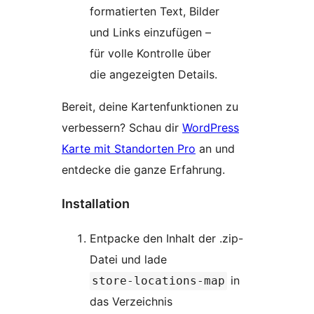
formatierten Text, Bilder
und Links einzufügen –
für volle Kontrolle über
die angezeigten Details.
Bereit, deine Kartenfunktionen zu
verbessern? Schau dir
WordPress
Karte mit Standorten Pro
an und
entdecke die ganze Erfahrung.
Installation
Entpacke den Inhalt der .zip-
Datei und lade
in
store-locations-map
das Verzeichnis