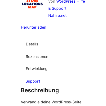
Von
WordPress Hilfe
& Support
Nahiro.net
Herunterladen
Details
Rezensionen
Entwicklung
Support
Beschreibung
Verwandle deine WordPress-Seite