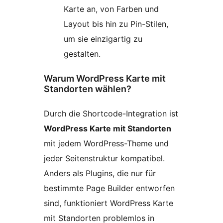
Karte an, von Farben und
Layout bis hin zu Pin-Stilen,
um sie einzigartig zu
gestalten.
Warum WordPress Karte mit
Standorten wählen?
Durch die Shortcode-Integration ist
WordPress Karte mit Standorten
mit jedem WordPress-Theme und
jeder Seitenstruktur kompatibel.
Anders als Plugins, die nur für
bestimmte Page Builder entworfen
sind, funktioniert WordPress Karte
mit Standorten problemlos in