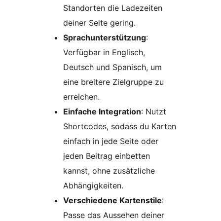
Standorten die Ladezeiten
deiner Seite gering.
Sprachunterstützung
:
Verfügbar in Englisch,
Deutsch und Spanisch, um
eine breitere Zielgruppe zu
erreichen.
Einfache Integration
: Nutzt
Shortcodes, sodass du Karten
einfach in jede Seite oder
jeden Beitrag einbetten
kannst, ohne zusätzliche
Abhängigkeiten.
Verschiedene Kartenstile
:
Passe das Aussehen deiner