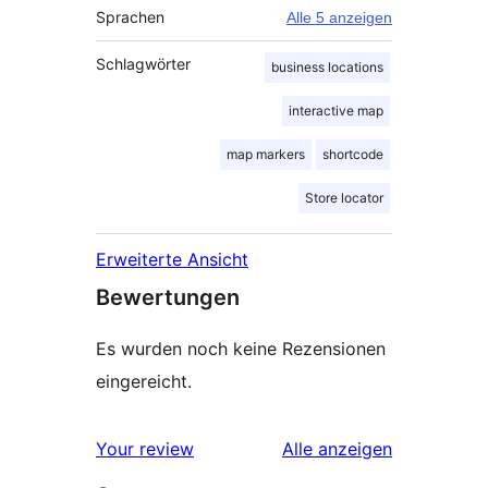
Sprachen
Alle 5 anzeigen
Schlagwörter
business locations
interactive map
map markers
shortcode
Store locator
Erweiterte Ansicht
Bewertungen
Es wurden noch keine Rezensionen
eingereicht.
Rezensionen
Your review
Alle
anzeigen