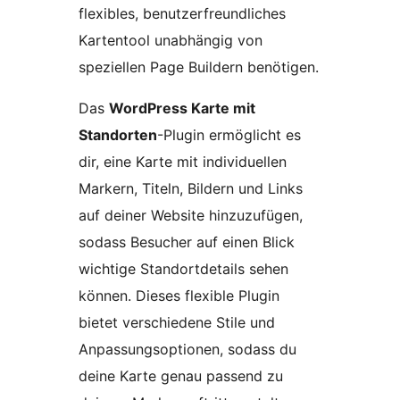
flexibles, benutzerfreundliches
Kartentool unabhängig von
speziellen Page Buildern benötigen.
Das
WordPress Karte mit
Standorten
-Plugin ermöglicht es
dir, eine Karte mit individuellen
Markern, Titeln, Bildern und Links
auf deiner Website hinzuzufügen,
sodass Besucher auf einen Blick
wichtige Standortdetails sehen
können. Dieses flexible Plugin
bietet verschiedene Stile und
Anpassungsoptionen, sodass du
deine Karte genau passend zu