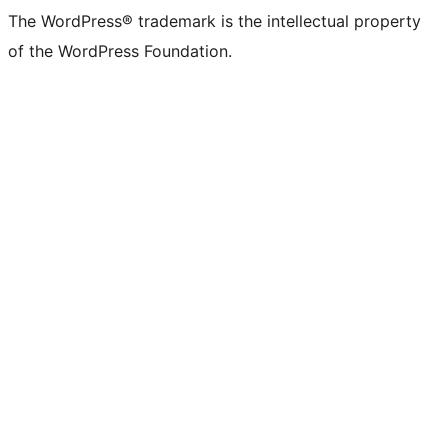
The WordPress® trademark is the intellectual property
of the WordPress Foundation.