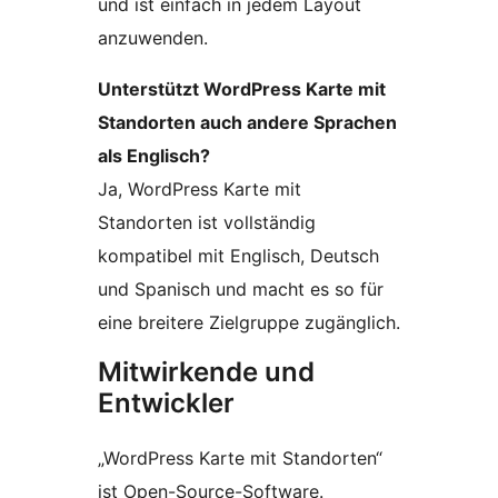
und ist einfach in jedem Layout
anzuwenden.
Unterstützt WordPress Karte mit
Standorten auch andere Sprachen
als Englisch?
Ja, WordPress Karte mit
Standorten ist vollständig
kompatibel mit Englisch, Deutsch
und Spanisch und macht es so für
eine breitere Zielgruppe zugänglich.
Mitwirkende und
Entwickler
„WordPress Karte mit Standorten“
ist Open-Source-Software.