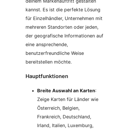
deinem Markenauftritt gestalten
kannst. Es ist die perfekte Lösung
für Einzelhändler, Unternehmen mit
mehreren Standorten oder jeden,
der geografische Informationen auf
eine ansprechende,
benutzerfreundliche Weise
bereitstellen möchte.
Hauptfunktionen
Breite Auswahl an Karten
:
Zeige Karten für Länder wie
Österreich, Belgien,
Frankreich, Deutschland,
Irland, Italien, Luxemburg,