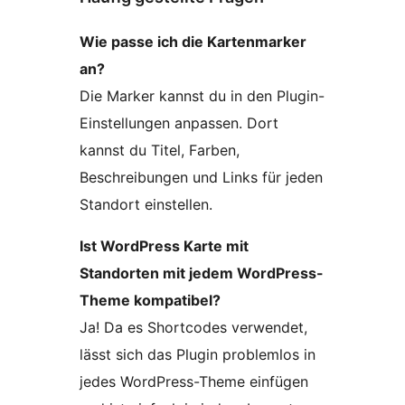
Wie passe ich die Kartenmarker
an?
Die Marker kannst du in den Plugin-
Einstellungen anpassen. Dort
kannst du Titel, Farben,
Beschreibungen und Links für jeden
Standort einstellen.
Ist WordPress Karte mit
Standorten mit jedem WordPress-
Theme kompatibel?
Ja! Da es Shortcodes verwendet,
lässt sich das Plugin problemlos in
jedes WordPress-Theme einfügen