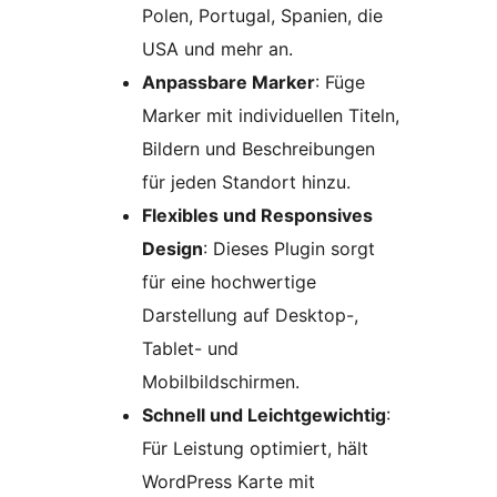
Polen, Portugal, Spanien, die
USA und mehr an.
Anpassbare Marker
: Füge
Marker mit individuellen Titeln,
Bildern und Beschreibungen
für jeden Standort hinzu.
Flexibles und Responsives
Design
: Dieses Plugin sorgt
für eine hochwertige
Darstellung auf Desktop-,
Tablet- und
Mobilbildschirmen.
Schnell und Leichtgewichtig
:
Für Leistung optimiert, hält
WordPress Karte mit