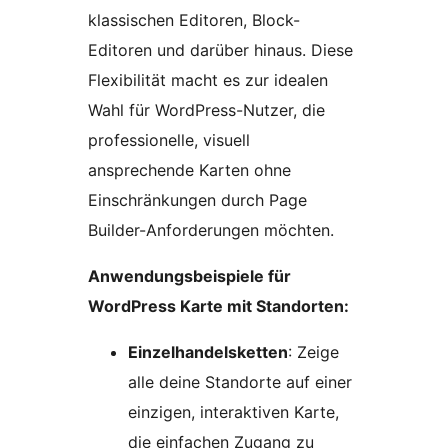
klassischen Editoren, Block-
Editoren und darüber hinaus. Diese
Flexibilität macht es zur idealen
Wahl für WordPress-Nutzer, die
professionelle, visuell
ansprechende Karten ohne
Einschränkungen durch Page
Builder-Anforderungen möchten.
Anwendungsbeispiele für
WordPress Karte mit Standorten:
Einzelhandelsketten
: Zeige
alle deine Standorte auf einer
einzigen, interaktiven Karte,
die einfachen Zugang zu