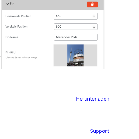
Herunterladen
Support