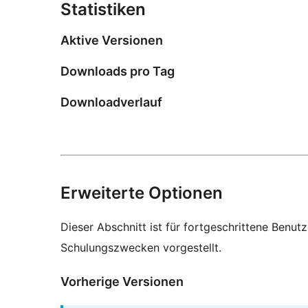
Statistiken
Aktive Versionen
Downloads pro Tag
Downloadverlauf
Erweiterte Optionen
Dieser Abschnitt ist für fortgeschrittene Benut
Schulungszwecken vorgestellt.
Vorherige Versionen