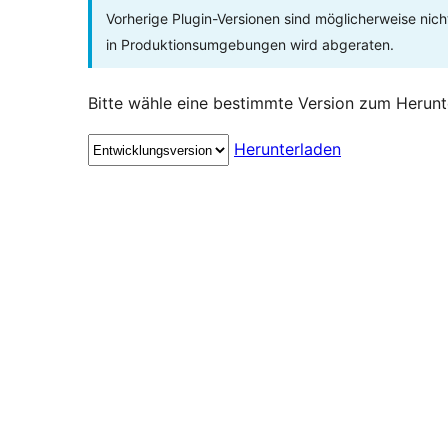
Vorherige Plugin-Versionen sind möglicherweise nich
in Produktionsumgebungen wird abgeraten.
Bitte wähle eine bestimmte Version zum Herunt
Herunterladen