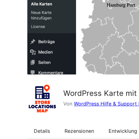
WordPress Karte mit
Von
WordPress Hilfe & Support 
Details
Rezensionen
Entwicklung