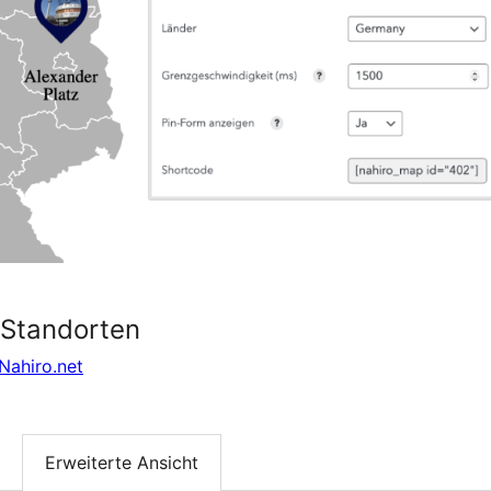
 Standorten
Nahiro.net
Erweiterte Ansicht