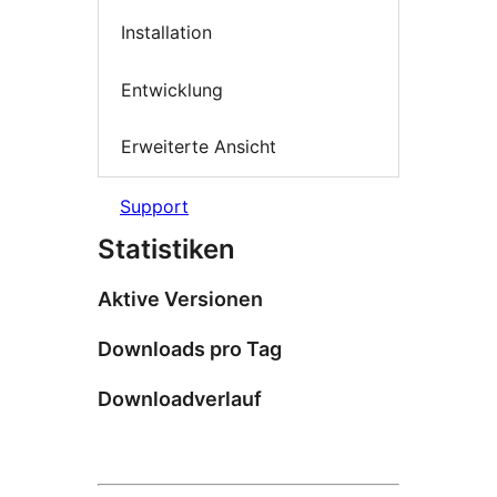
Installation
Entwicklung
Erweiterte Ansicht
Support
Statistiken
Aktive Versionen
Downloads pro Tag
Downloadverlauf