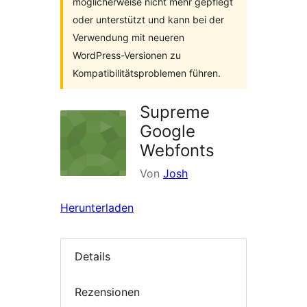
möglicherweise nicht mehr gepflegt
oder unterstützt und kann bei der
Verwendung mit neueren
WordPress-Versionen zu
Kompatibilitätsproblemen führen.
Supreme
Google
Webfonts
Von
Josh
Herunterladen
Details
Rezensionen