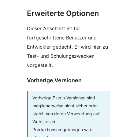
Erweiterte Optionen
Dieser Abschnitt ist für
fortgeschrittene Benutzer und
Entwickler gedacht. Er wird hier zu
Test- und Schulungszwecken
vorgestellt.
Vorherige Versionen
Vorherige Plugin-Versionen sind
möglicherweise nicht sicher oder
stabil. Von deren Verwendung auf
Websites in
Produktionsumgebungen wird