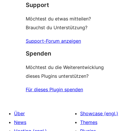
Support
Möchtest du etwas mitteilen?
Brauchst du Unterstützung?
Support-Forum anzeigen
Spenden
Möchtest du die Weiterentwicklung
dieses Plugins unterstützen?
Für dieses Plugin spenden
Über
Showcase (engl.)
News
Themes
Hosting (engl.)
Plugins