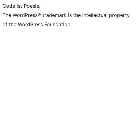
Code ist Poesie.
The WordPress® trademark is the intellectual property
of the WordPress Foundation.