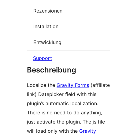
Rezensionen
Installation
Entwicklung
Support
Beschreibung
Localize the
Gravity Forms
(affiliate
link) Datepicker field with this
plugin’s automatic localization.
There is no need to do anything,
just activate the plugin. The js file
will load only with the
Gravity