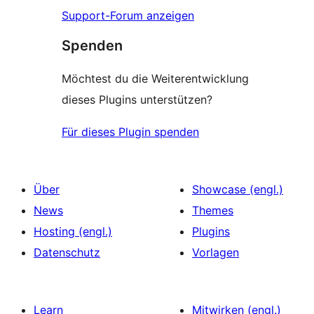
Support-Forum anzeigen
Spenden
Möchtest du die Weiterentwicklung
dieses Plugins unterstützen?
Für dieses Plugin spenden
Über
Showcase (engl.)
News
Themes
Hosting (engl.)
Plugins
Datenschutz
Vorlagen
Learn
Mitwirken (engl.)