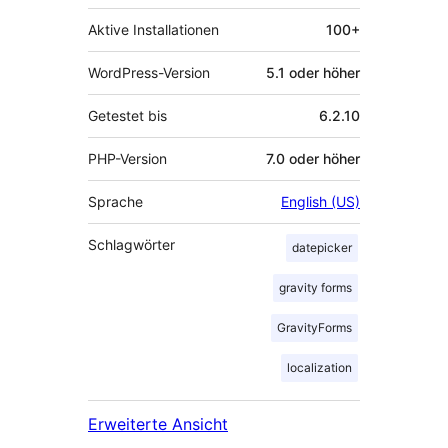
Aktive Installationen
100+
WordPress-Version
5.1 oder höher
Getestet bis
6.2.10
PHP-Version
7.0 oder höher
Sprache
English (US)
Schlagwörter
datepicker
gravity forms
GravityForms
localization
Erweiterte Ansicht