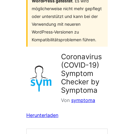
WordPress getestet
. Es wird
möglicherweise nicht mehr gepflegt
oder unterstützt und kann bei der
Verwendung mit neueren
WordPress-Versionen zu
Kompatibilitätsproblemen führen.
Coronavirus
(COVID-19)
Symptom
Checker by
Symptoma
Von
symptoma
Herunterladen