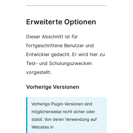
Erweiterte Optionen
Dieser Abschnitt ist für
fortgeschrittene Benutzer und
Entwickler gedacht. Er wird hier zu
Test- und Schulungszwecken
vorgestellt.
Vorherige Versionen
Vorherige Plugin-Versionen sind
möglicherweise nicht sicher oder
stabil. Von deren Verwendung auf
Websites in