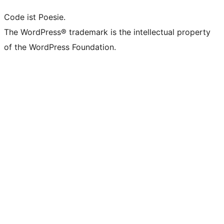
Code ist Poesie.
The WordPress® trademark is the intellectual property
of the WordPress Foundation.