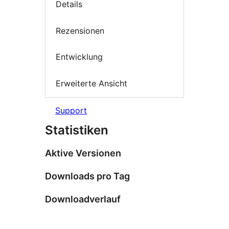
Details
Rezensionen
Entwicklung
Erweiterte Ansicht
Support
Statistiken
Aktive Versionen
Downloads pro Tag
Downloadverlauf