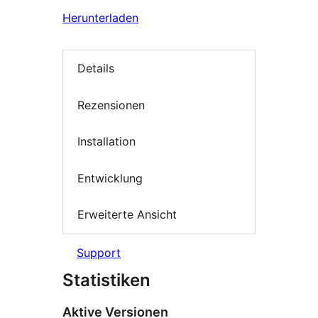
Herunterladen
Details
Rezensionen
Installation
Entwicklung
Erweiterte Ansicht
Support
Statistiken
Aktive Versionen