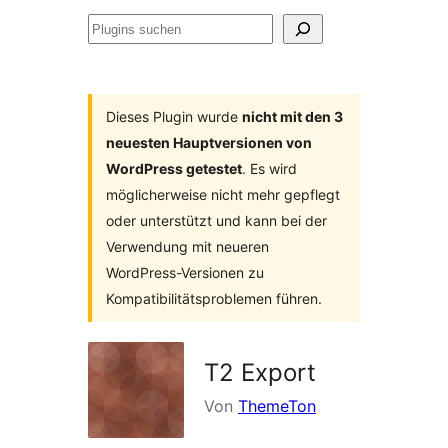
Plugins
suchen
Dieses Plugin wurde
nicht mit den 3
neuesten Hauptversionen von
WordPress getestet
. Es wird
möglicherweise nicht mehr gepflegt
oder unterstützt und kann bei der
Verwendung mit neueren
WordPress-Versionen zu
Kompatibilitätsproblemen führen.
T2 Export
Von
ThemeTon