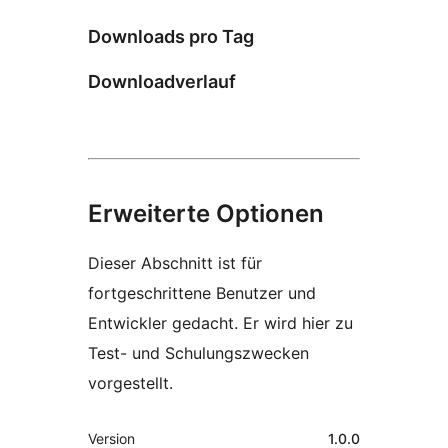
Downloads pro Tag
Downloadverlauf
Erweiterte Optionen
Dieser Abschnitt ist für
fortgeschrittene Benutzer und
Entwickler gedacht. Er wird hier zu
Test- und Schulungszwecken
vorgestellt.
Meta
Version
1.0.0