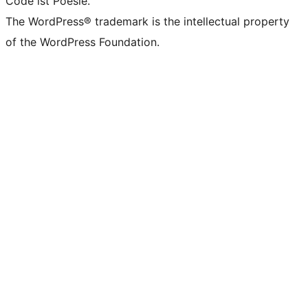
Code ist Poesie.
The WordPress® trademark is the intellectual property
of the WordPress Foundation.