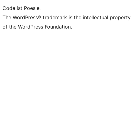
Code ist Poesie.
The WordPress® trademark is the intellectual property
of the WordPress Foundation.