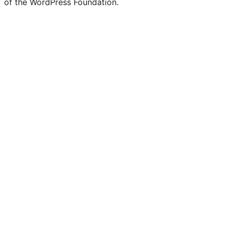
of the WordPress Foundation.