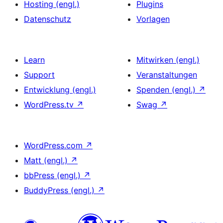
Hosting (engl.)
Plugins
Datenschutz
Vorlagen
Learn
Mitwirken (engl.)
Support
Veranstaltungen
Entwicklung (engl.)
Spenden (engl.)
↗
WordPress.tv
↗
Swag
↗
WordPress.com
↗
Matt (engl.)
↗
bbPress (engl.)
↗
BuddyPress (engl.)
↗