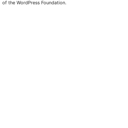
of the WordPress Foundation.