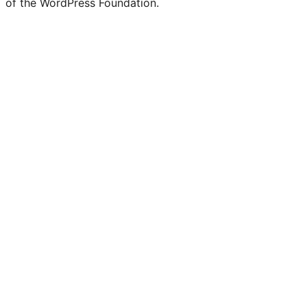
of the WordPress Foundation.