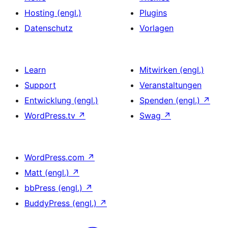
Hosting (engl.)
Plugins
Datenschutz
Vorlagen
Learn
Mitwirken (engl.)
Support
Veranstaltungen
Entwicklung (engl.)
Spenden (engl.)
↗
WordPress.tv
↗
Swag
↗
WordPress.com
↗
Matt (engl.)
↗
bbPress (engl.)
↗
BuddyPress (engl.)
↗