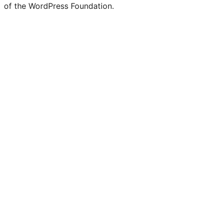
of the WordPress Foundation.