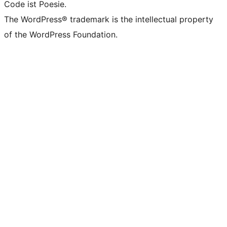
Code ist Poesie.
The WordPress® trademark is the intellectual property
of the WordPress Foundation.