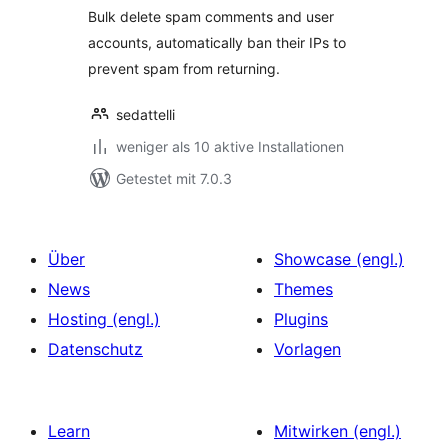
Bulk delete spam comments and user
accounts, automatically ban their IPs to
prevent spam from returning.
sedattelli
weniger als 10 aktive Installationen
Getestet mit 7.0.3
Über
Showcase (engl.)
News
Themes
Hosting (engl.)
Plugins
Datenschutz
Vorlagen
Learn
Mitwirken (engl.)