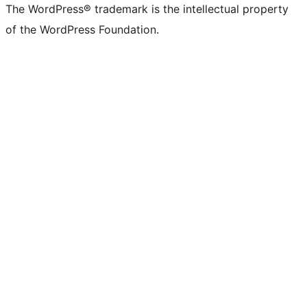
The WordPress® trademark is the intellectual property
of the WordPress Foundation.