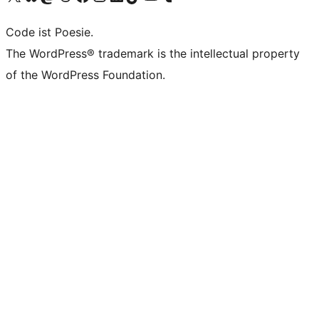
Code ist Poesie.
The WordPress® trademark is the intellectual property
of the WordPress Foundation.