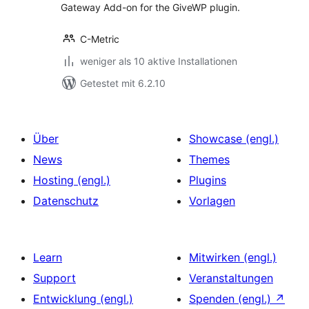
Gateway Add-on for the GiveWP plugin.
C-Metric
weniger als 10 aktive Installationen
Getestet mit 6.2.10
Über
Showcase (engl.)
News
Themes
Hosting (engl.)
Plugins
Datenschutz
Vorlagen
Learn
Mitwirken (engl.)
Support
Veranstaltungen
Entwicklung (engl.)
Spenden (engl.)
↗