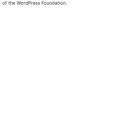
of the WordPress Foundation.