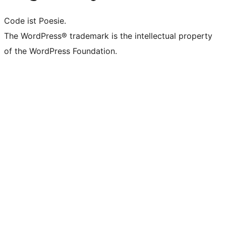
Code ist Poesie.
The WordPress® trademark is the intellectual property
of the WordPress Foundation.