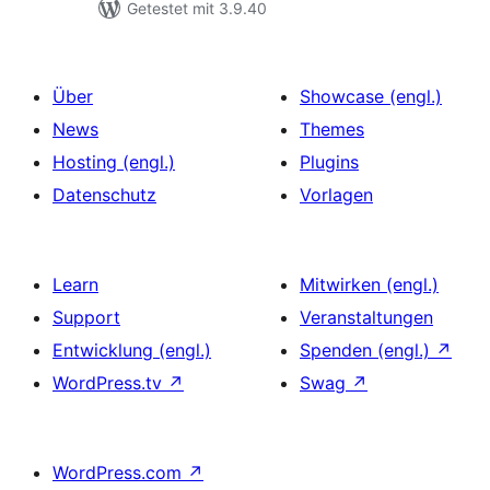
Getestet mit 3.9.40
Über
Showcase (engl.)
News
Themes
Hosting (engl.)
Plugins
Datenschutz
Vorlagen
Learn
Mitwirken (engl.)
Support
Veranstaltungen
Entwicklung (engl.)
Spenden (engl.)
↗
WordPress.tv
↗
Swag
↗
WordPress.com
↗