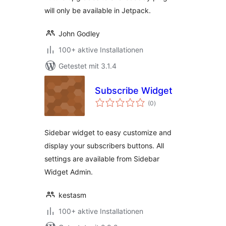
will only be available in Jetpack.
John Godley
100+ aktive Installationen
Getestet mit 3.1.4
Subscribe Widget
Bewertungen
(0
)
insgesamt
Sidebar widget to easy customize and
display your subscribers buttons. All
settings are available from Sidebar
Widget Admin.
kestasm
100+ aktive Installationen