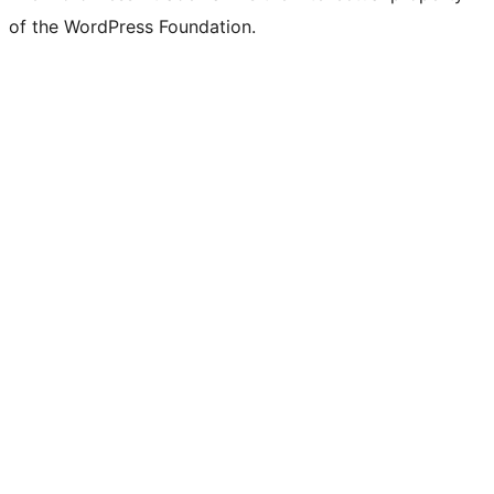
of the WordPress Foundation.