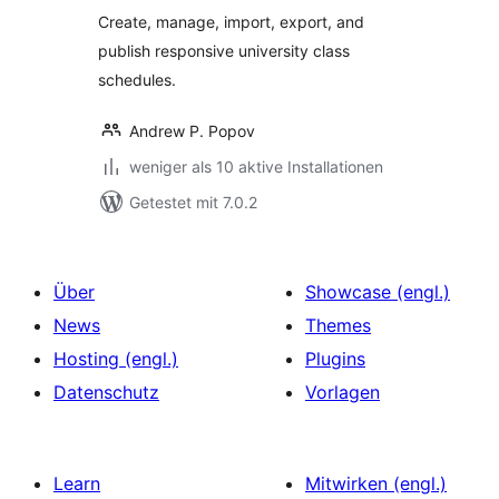
Create, manage, import, export, and
publish responsive university class
schedules.
Andrew P. Popov
weniger als 10 aktive Installationen
Getestet mit 7.0.2
Über
Showcase (engl.)
News
Themes
Hosting (engl.)
Plugins
Datenschutz
Vorlagen
Learn
Mitwirken (engl.)