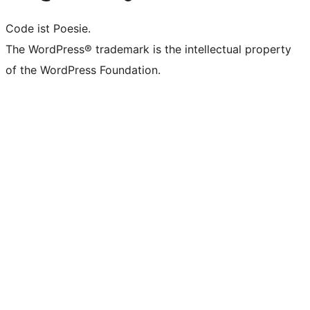
Code ist Poesie.
The WordPress® trademark is the intellectual property
of the WordPress Foundation.