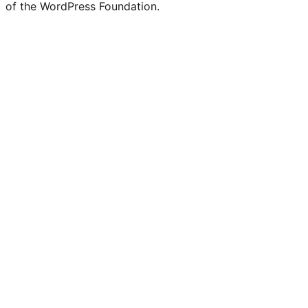
of the WordPress Foundation.