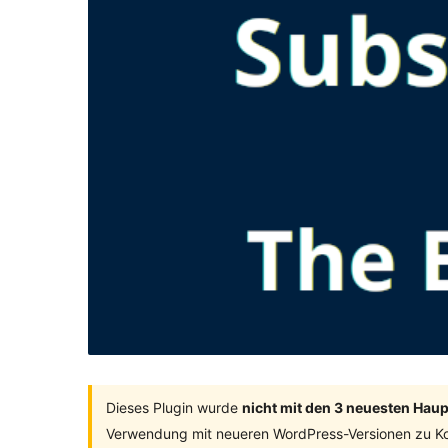
Dieses Plugin wurde
nicht mit den 3 neuesten Hau
Verwendung mit neueren WordPress-Versionen zu Ko