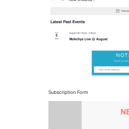
Subscription Form