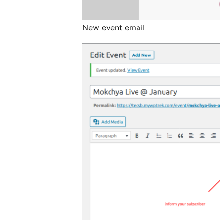
New event email