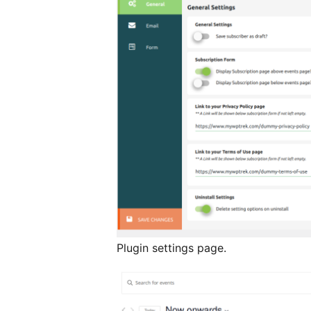
Plugin settings page.