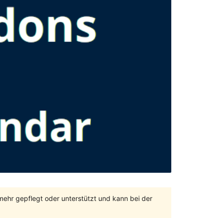
 mehr gepflegt oder unterstützt und kann bei der