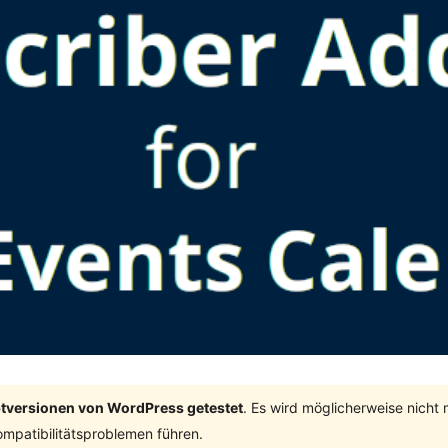
ptversionen von WordPress getestet
. Es wird möglicherweise nicht
mpatibilitätsproblemen führen.