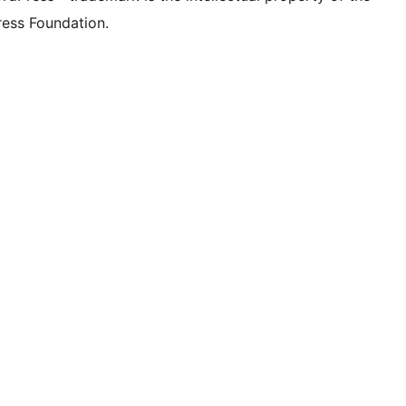
ess Foundation.