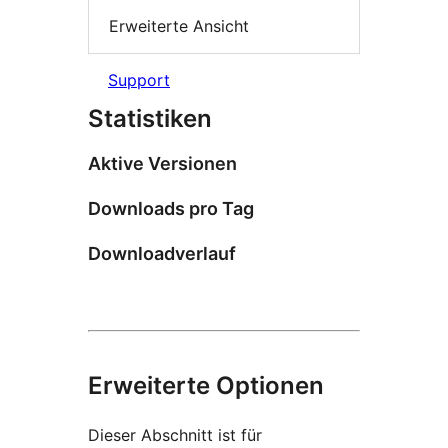
Erweiterte Ansicht
Support
Statistiken
Aktive Versionen
Downloads pro Tag
Downloadverlauf
Erweiterte Optionen
Dieser Abschnitt ist für