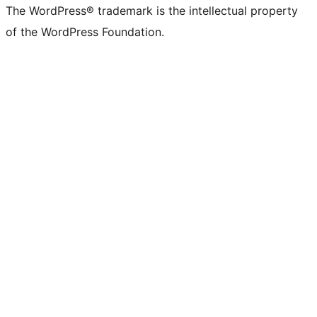
The WordPress® trademark is the intellectual property
of the WordPress Foundation.