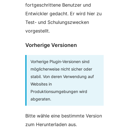
fortgeschrittene Benutzer und
Entwickler gedacht. Er wird hier zu
Test- und Schulungszwecken
vorgestellt.
Vorherige Versionen
Vorherige Plugin-Versionen sind
möglicherweise nicht sicher oder
stabil. Von deren Verwendung auf
Websites in
Produktionsumgebungen wird
abgeraten.
Bitte wähle eine bestimmte Version
zum Herunterladen aus.