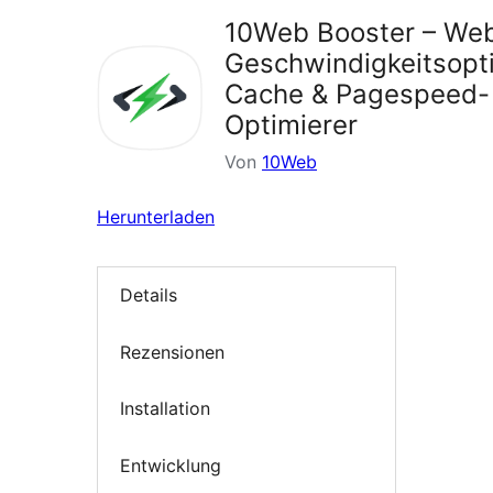
10Web Booster – Web
Geschwindigkeitsopt
Cache & Pagespeed-
Optimierer
Von
10Web
Herunterladen
Details
Rezensionen
Installation
Entwicklung