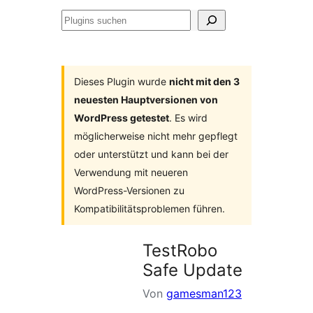
Plugins
suchen
Dieses Plugin wurde
nicht mit den 3
neuesten Hauptversionen von
WordPress getestet
. Es wird
möglicherweise nicht mehr gepflegt
oder unterstützt und kann bei der
Verwendung mit neueren
WordPress-Versionen zu
Kompatibilitätsproblemen führen.
TestRobo
Safe Update
Von
gamesman123