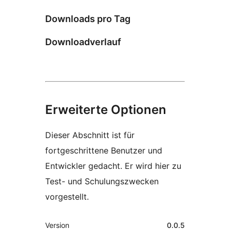
Downloads pro Tag
Downloadverlauf
Erweiterte Optionen
Dieser Abschnitt ist für
fortgeschrittene Benutzer und
Entwickler gedacht. Er wird hier zu
Test- und Schulungszwecken
vorgestellt.
Meta
Version
0.0.5