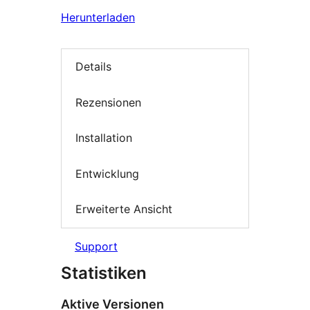
Herunterladen
Details
Rezensionen
Installation
Entwicklung
Erweiterte Ansicht
Support
Statistiken
Aktive Versionen