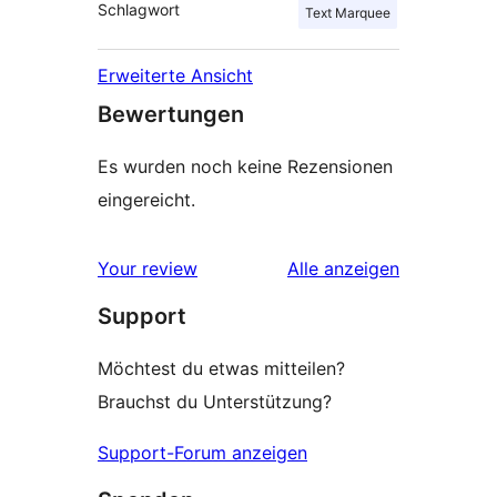
Schlagwort
Text Marquee
Erweiterte Ansicht
Bewertungen
Es wurden noch keine Rezensionen
eingereicht.
Rezensionen
Your review
Alle
anzeigen
Support
Möchtest du etwas mitteilen?
Brauchst du Unterstützung?
Support-Forum anzeigen