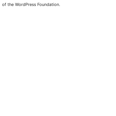
of the WordPress Foundation.