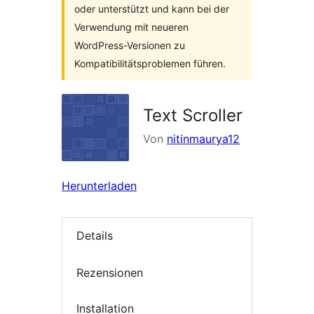
oder unterstützt und kann bei der
Verwendung mit neueren
WordPress-Versionen zu
Kompatibilitätsproblemen führen.
Text Scroller
Von
nitinmaurya12
Herunterladen
Details
Rezensionen
Installation