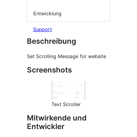
Entwicklung
Support
Beschreibung
Set Scrolling Message for website
Screenshots
Text Scroller
Mitwirkende und
Entwickler