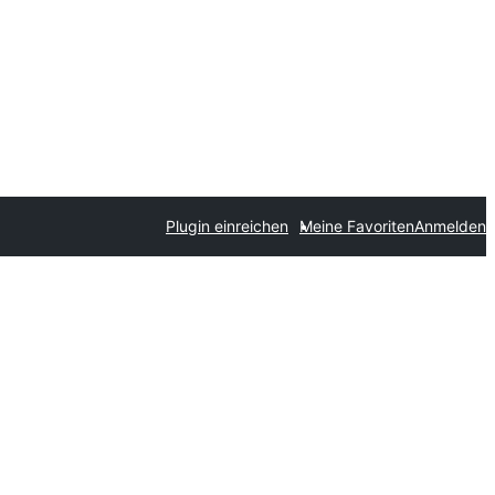
Plugin einreichen
Meine Favoriten
Anmelden