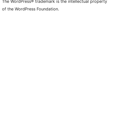
The WordPress® trademark is the intellectual property
of the WordPress Foundation.