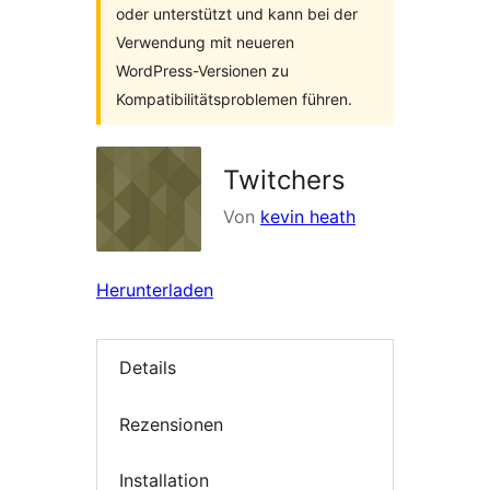
oder unterstützt und kann bei der
Verwendung mit neueren
WordPress-Versionen zu
Kompatibilitätsproblemen führen.
Twitchers
Von
kevin heath
Herunterladen
Details
Rezensionen
Installation