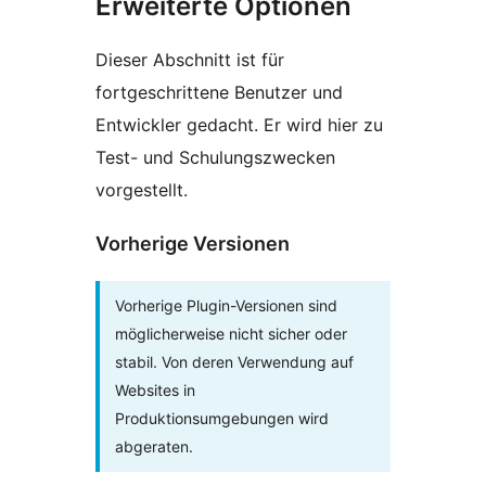
Erweiterte Optionen
Dieser Abschnitt ist für
fortgeschrittene Benutzer und
Entwickler gedacht. Er wird hier zu
Test- und Schulungszwecken
vorgestellt.
Vorherige Versionen
Vorherige Plugin-Versionen sind
möglicherweise nicht sicher oder
stabil. Von deren Verwendung auf
Websites in
Produktionsumgebungen wird
abgeraten.