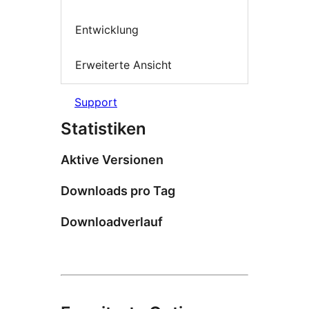
Entwicklung
Erweiterte Ansicht
Support
Statistiken
Aktive Versionen
Downloads pro Tag
Downloadverlauf