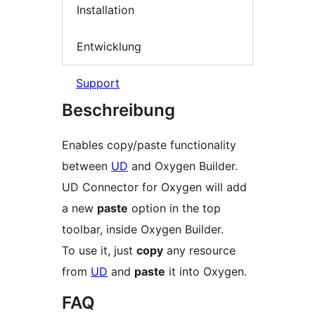
Installation
Entwicklung
Support
Beschreibung
Enables copy/paste functionality
between
UD
and Oxygen Builder.
UD Connector for Oxygen will add
a new
paste
option in the top
toolbar, inside Oxygen Builder.
To use it, just
copy
any resource
from
UD
and
paste
it into Oxygen.
FAQ