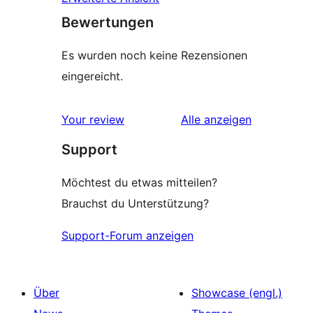
Bewertungen
Es wurden noch keine Rezensionen
eingereicht.
Rezensionen
Your review
Alle
anzeigen
Support
Möchtest du etwas mitteilen?
Brauchst du Unterstützung?
Support-Forum anzeigen
Über
Showcase (engl.)