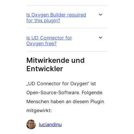
Is Oxygen Builder required
for this plugin?
Is UD Connector for
Oxygen free?
Mitwirkende und
Entwickler
„UD Connector for Oxygen“ ist
Open-Source-Software. Folgende
Menschen haben an diesem Plugin
mitgewirkt:
Mitwirkende
luciandinu