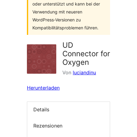
oder unterstützt und kann bei der
Verwendung mit neueren
WordPress-Versionen zu
Kompatibilitätsproblemen führen.
UD
Connector for
Oxygen
Von
luciandinu
Herunterladen
Details
Rezensionen