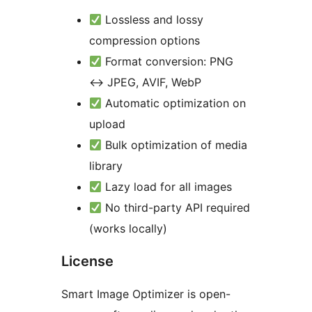
Lossless and lossy
compression options
Format conversion: PNG
↔
JPEG, AVIF, WebP
Automatic optimization on
upload
Bulk optimization of media
library
Lazy load for all images
No third-party API required
(works locally)
License
Smart Image Optimizer is open-