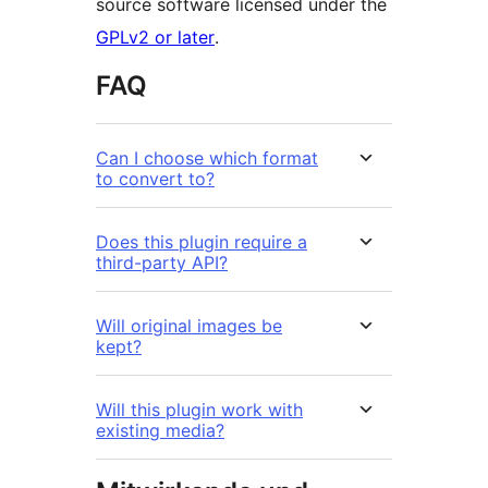
source software licensed under the
GPLv2 or later
.
FAQ
Can I choose which format
to convert to?
Does this plugin require a
third-party API?
Will original images be
kept?
Will this plugin work with
existing media?