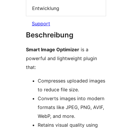
Entwicklung
Support
Beschreibung
Smart Image Optimizer
is a
powerful and lightweight plugin
that:
Compresses uploaded images
to reduce file size.
Converts images into modern
formats like JPEG, PNG, AVIF,
WebP, and more.
Retains visual quality using