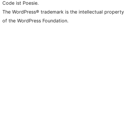
Code ist Poesie.
The WordPress® trademark is the intellectual property
of the WordPress Foundation.