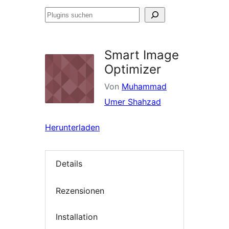
Plugins
suchen
Smart Image
Optimizer
Von
Muhammad
Umer Shahzad
Herunterladen
Details
Rezensionen
Installation