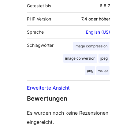
Getestet bis
6.8.7
PHP-Version
7.4 oder höher
Sprache
English (US)
Schlagwörter
image compression
image conversion
jpeg
png
webp
Erweiterte Ansicht
Bewertungen
Es wurden noch keine Rezensionen
eingereicht.