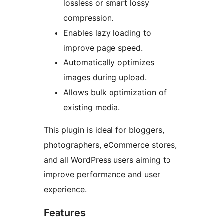
lossless or smart lossy
compression.
Enables lazy loading to
improve page speed.
Automatically optimizes
images during upload.
Allows bulk optimization of
existing media.
This plugin is ideal for bloggers,
photographers, eCommerce stores,
and all WordPress users aiming to
improve performance and user
experience.
Features