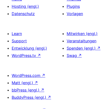
Hosting (engl.)
Plugins
Datenschutz
Vorlagen
Learn
Mitwirken (engl.)
Support
Veranstaltungen
Entwicklung (engl.)
Spenden (engl.)
↗
WordPress.tv
↗
Swag
↗
WordPress.com
↗
Matt (engl.)
↗
bbPress (engl.)
↗
BuddyPress (engl.)
↗