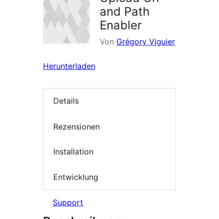
and Path
Enabler
Von
Grégory Viguier
Herunterladen
Details
Rezensionen
Installation
Entwicklung
Support