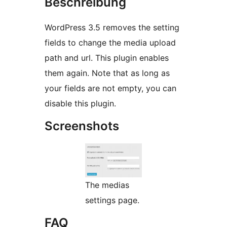
Beschreibung
WordPress 3.5 removes the setting
fields to change the media upload
path and url. This plugin enables
them again. Note that as long as
your fields are not empty, you can
disable this plugin.
Screenshots
The medias
settings page.
FAQ