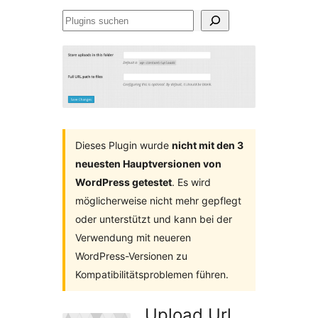
Plugins
suchen
Dieses Plugin wurde
nicht mit den 3
neuesten Hauptversionen von
WordPress getestet
. Es wird
möglicherweise nicht mehr gepflegt
oder unterstützt und kann bei der
Verwendung mit neueren
WordPress-Versionen zu
Kompatibilitätsproblemen führen.
Upload Url