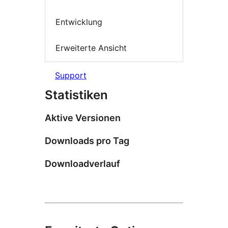
Entwicklung
Erweiterte Ansicht
Support
Statistiken
Aktive Versionen
Downloads pro Tag
Downloadverlauf