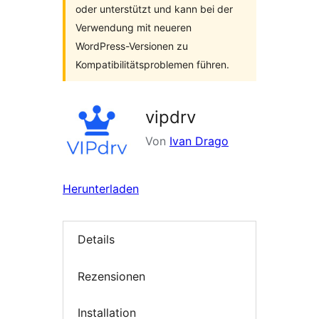
oder unterstützt und kann bei der
Verwendung mit neueren
WordPress-Versionen zu
Kompatibilitätsproblemen führen.
vipdrv
Von
Ivan Drago
Herunterladen
Details
Rezensionen
Installation