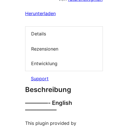
Herunterladen
Details
Rezensionen
Entwicklung
Support
Beschreibung
————- English
—————–
This plugin provided by