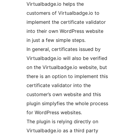
Virtualbadge.io helps the
customers of Virtualbadge.io to
implement the certificate validator
into their own WordPress website
in just a few simple steps.
In general, certificates issued by
Virtualbadge.io will also be verified
on the Virtualbadge.io website, but
there is an option to implement this
certificate validator into the
customer’s own website and this
plugin simplyfies the whole process
for WordPress websites.
The plugin is relying directly on
Virtualbadge.io as a third party