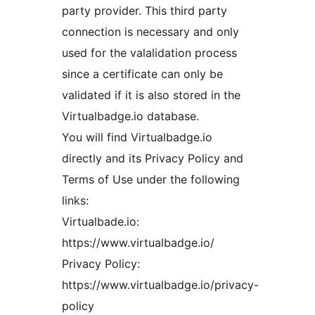
party provider. This third party
connection is necessary and only
used for the valalidation process
since a certificate can only be
validated if it is also stored in the
Virtualbadge.io database.
You will find Virtualbadge.io
directly and its Privacy Policy and
Terms of Use under the following
links:
Virtualbade.io:
https://www.virtualbadge.io/
Privacy Policy:
https://www.virtualbadge.io/privacy-
policy