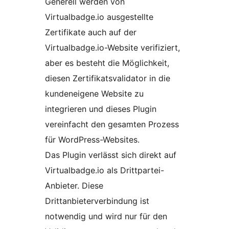
Generell werden von
Virtualbadge.io ausgestellte
Zertifikate auch auf der
Virtualbadge.io-Website verifiziert,
aber es besteht die Möglichkeit,
diesen Zertifikatsvalidator in die
kundeneigene Website zu
integrieren und dieses Plugin
vereinfacht den gesamten Prozess
für WordPress-Websites.
Das Plugin verlässt sich direkt auf
Virtualbadge.io als Drittpartei-
Anbieter. Diese
Drittanbieterverbindung ist
notwendig und wird nur für den