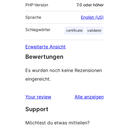
PHP-Version
7.0 oder höher
Sprache
English (US)
Schlagwörter
certificate
validator
Erweiterte Ansicht
Bewertungen
Es wurden noch keine Rezensionen
eingereicht.
Rezensionen
Your review
Alle
anzeigen
Support
Möchtest du etwas mitteilen?