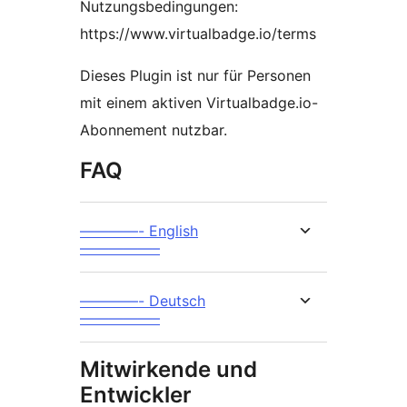
Nutzungsbedingungen:
https://www.virtualbadge.io/terms
Dieses Plugin ist nur für Personen
mit einem aktiven Virtualbadge.io-
Abonnement nutzbar.
FAQ
————- English
—————–
————- Deutsch
—————–
Mitwirkende und
Entwickler