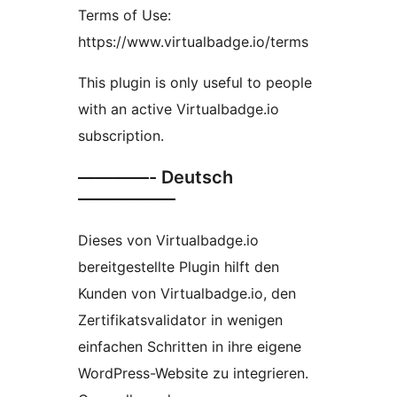
Terms of Use:
https://www.virtualbadge.io/terms
This plugin is only useful to people
with an active Virtualbadge.io
subscription.
————- Deutsch
—————–
Dieses von Virtualbadge.io
bereitgestellte Plugin hilft den
Kunden von Virtualbadge.io, den
Zertifikatsvalidator in wenigen
einfachen Schritten in ihre eigene
WordPress-Website zu integrieren.