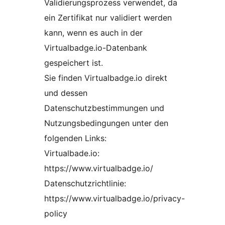
Validierungsprozess verwendet, da
ein Zertifikat nur validiert werden
kann, wenn es auch in der
Virtualbadge.io-Datenbank
gespeichert ist.
Sie finden Virtualbadge.io direkt
und dessen
Datenschutzbestimmungen und
Nutzungsbedingungen unter den
folgenden Links:
Virtualbade.io:
https://www.virtualbadge.io/
Datenschutzrichtlinie:
https://www.virtualbadge.io/privacy-
policy